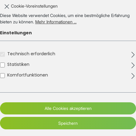
Cookie-Voreinstellungen
Diese Website verwendet Cookies, um eine bestmögliche Erfahrung
bieten zu können.
Mehr Informationen ...
Einstellungen
Technisch erforderlich
Statistiken
Komfortfunktionen
Alle Cookies akzeptieren
Speichern