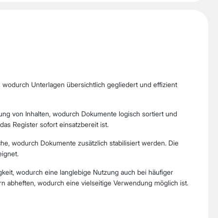
wodurch Unterlagen übersichtlich gegliedert und effizient
ung von Inhalten, wodurch Dokumente logisch sortiert und
s Register sofort einsatzbereit ist.
he, wodurch Dokumente zusätzlich stabilisiert werden. Die
eignet.
gkeit, wodurch eine langlebige Nutzung auch bei häufiger
n abheften, wodurch eine vielseitige Verwendung möglich ist.