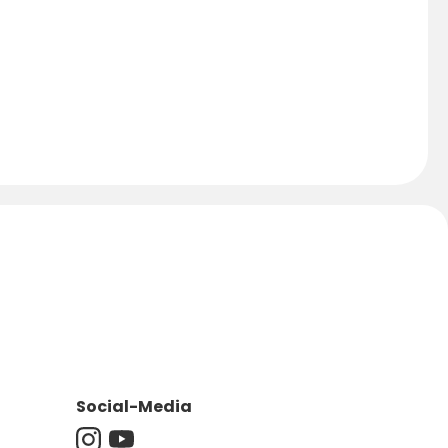
Social-Media