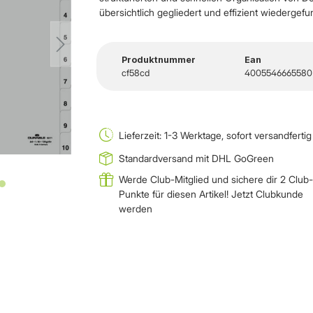
übersichtlich gegliedert und effizient wiedergef
Produktnummer
Ean
cf58cd
4005546665580
Lieferzeit: 1-3 Werktage, sofort versandfertig
Standardversand mit DHL GoGreen
Werde Club-Mitglied und sichere dir 2 Club-
Punkte für diesen Artikel!
Jetzt Clubkunde
werden