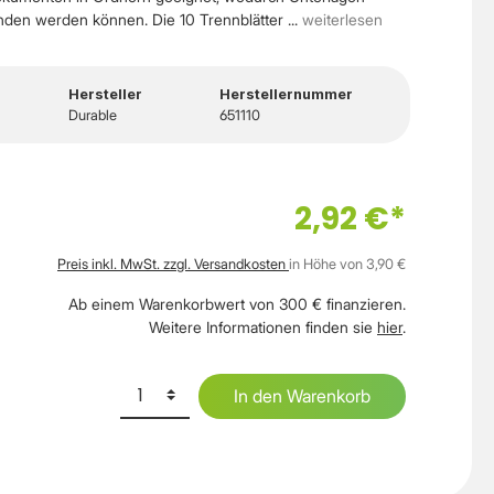
unden werden können. Die 10 Trennblätter ...
weiterlesen
Hersteller
Herstellernummer
Durable
651110
2,92 €*
Preis inkl. MwSt. zzgl. Versandkosten
in Höhe von 3,90 €
Ab einem Warenkorbwert von 300 € finanzieren.
Weitere Informationen finden sie
hier
.
In den Warenkorb