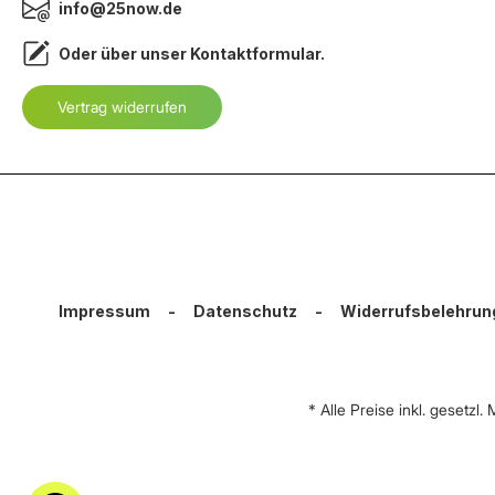
info@25now.de
Oder über unser
Kontaktformular
.
Vertrag widerrufen
Impressum
-
Datenschutz
-
Widerrufsbelehrun
* Alle Preise inkl. gesetzl