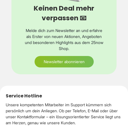
Keinen Deal mehr
verpassen 📧
Melde dich zum Newsletter an und erfahre
als Erster von neuen Aktionen, Angeboten
und besonderen Highlights aus dem 25now
Shop.
Newsletter abonnieren
Service Hotline
Unsere kompetenten Mitarbeiter im Support kümmern sich
persönlich um dein Anliegen. Ob per Telefon, E-Mail oder über
unser Kontaktformular – ein lösungsorientierter Service liegt uns
am Herzen, genau wie unsere Kunden.