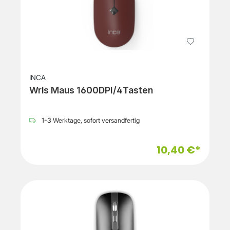
INCA
Wrls Maus 1600DPI/4Tasten
1-3 Werktage, sofort versandfertig
10,40 €*