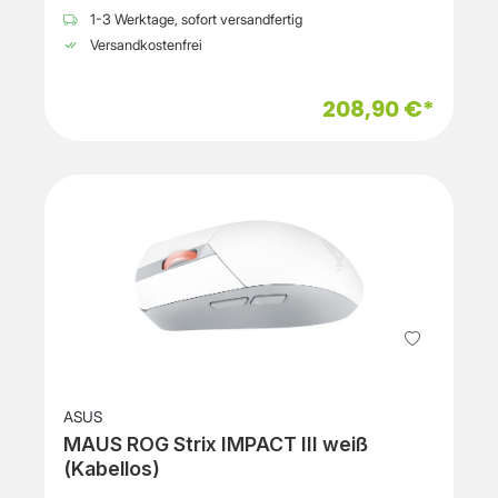
1-3 Werktage, sofort versandfertig
Versandkostenfrei
208,90 €*
ASUS
MAUS ROG Strix IMPACT III weiß
(Kabellos)