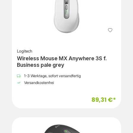
Logitech
Wireless Mouse MX Anywhere 3S f.
Business pale grey
1-3 Werktage, sofort versandfertig
Versandkostenfrei
89,31 €*