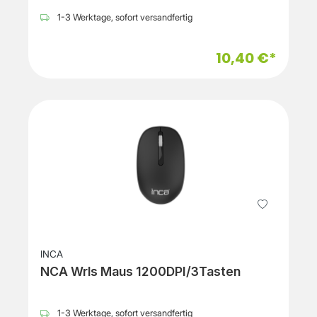
1-3 Werktage, sofort versandfertig
10,40 €*
INCA
NCA Wrls Maus 1200DPI/3Tasten
1-3 Werktage, sofort versandfertig