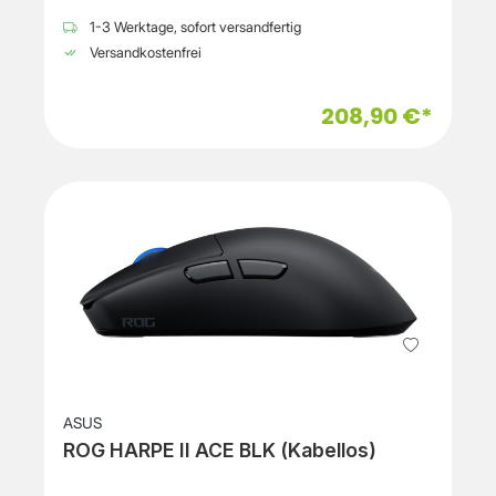
1-3 Werktage, sofort versandfertig
Versandkostenfrei
208,90 €*
ASUS
ROG HARPE II ACE BLK (Kabellos)