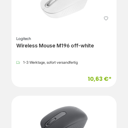
Logitech
Wireless Mouse M196 off-white
1-3 Werktage, sofort versandfertig
10,63 €*