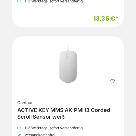
1-3 Werktage, sofort versandfertig
13,35 €*
Contour
ACTIVE KEY MMS AK-PMH3 Corded
Scroll Sensor weiß
1-3 Werktage, sofort versandfertig
Versandkostenfrei