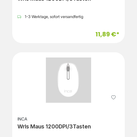
1-3 Werktage, sofort versandfertig
11,89 €*
INCA
Wrls Maus 1200DPI/3Tasten