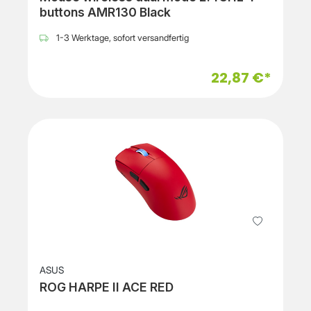
buttons AMR130 Black
1-3 Werktage, sofort versandfertig
22,87 €*
ASUS
ROG HARPE II ACE RED