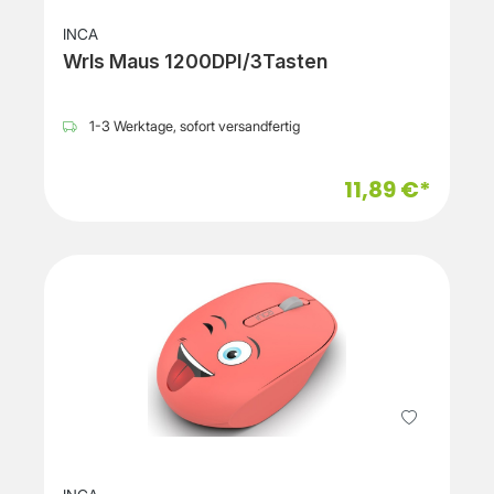
INCA
Wrls Maus 1200DPI/3Tasten
1-3 Werktage, sofort versandfertig
11,89 €*