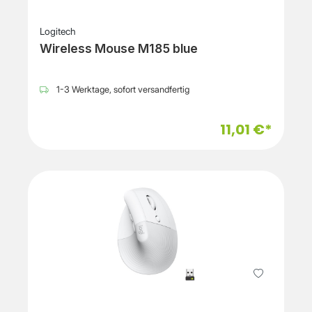
Logitech
Wireless Mouse M185 blue
1-3 Werktage, sofort versandfertig
11,01 €*