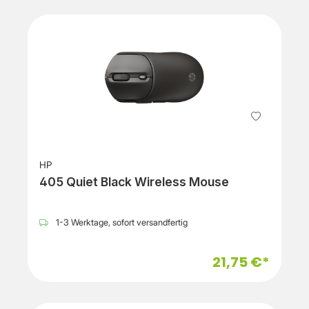
HP
405 Quiet Black Wireless Mouse
1-3 Werktage, sofort versandfertig
21,75 €*