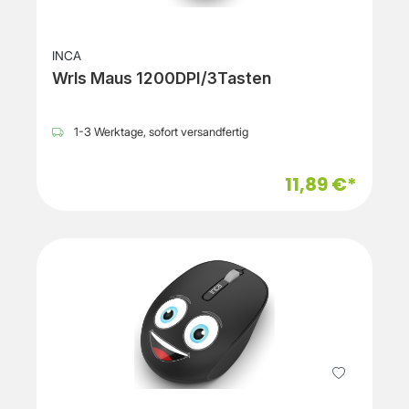
INCA
Wrls Maus 1200DPI/3Tasten
1-3 Werktage, sofort versandfertig
11,89 €*