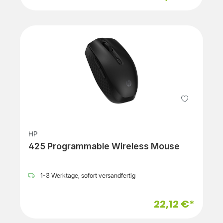
HP
425 Programmable Wireless Mouse
1-3 Werktage, sofort versandfertig
22,12 €*