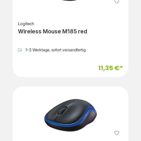
Logitech
Wireless Mouse M185 red
1-3 Werktage, sofort versandfertig
11,35 €*