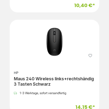
10,40 €*
HP
Maus 240 Wireless links+rechtshändig
3 Tasten Schwarz
1-3 Werktage, sofort versandfertig
14,15 €*