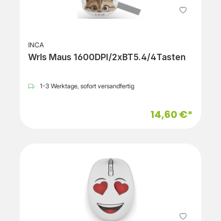
INCA
Wrls Maus 1600DPI/2xBT5.4/4Tasten
1-3 Werktage, sofort versandfertig
14,60 €*