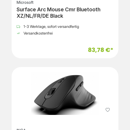
Microsoft
Surface Arc Mouse Cmr Bluetooth
XZ/NL/FR/DE Black
1-3 Werktage, sofort versandfertig
Versandkostenfrei
83,78 €*