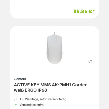
96,85 €*
Contour
ACTIVE KEY MMS AK-PMH1 Corded
weiß ERGO IP68
1-3 Werktage, sofort versandfertig
Versandkostenfrei