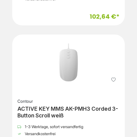
102,64 €*
Contour
ACTIVE KEY MMS AK-PMH3 Corded 3-
Button Scroll weiß
1-3 Werktage, sofort versandfertig
Versandkostenfrei