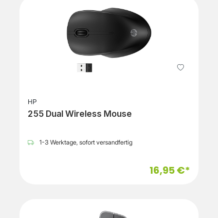
HP
255 Dual Wireless Mouse
1-3 Werktage, sofort versandfertig
16,95 €*