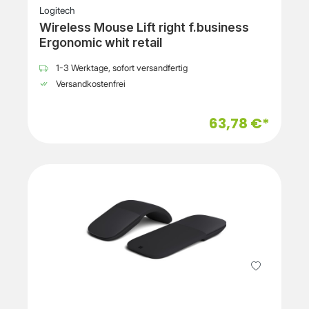
Logitech
Wireless Mouse Lift right f.business
Ergonomic whit retail
1-3 Werktage, sofort versandfertig
Versandkostenfrei
63,78 €*