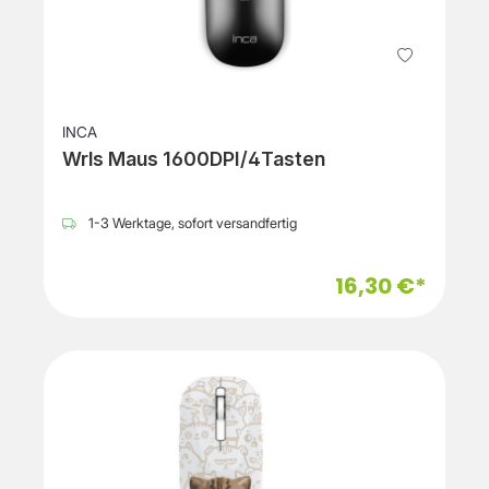
INCA
Wrls Maus 1600DPI/4Tasten
1-3 Werktage, sofort versandfertig
16,30 €*