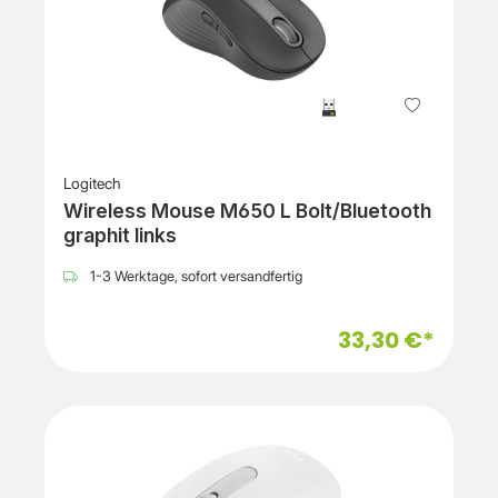
Logitech
Wireless Mouse M650 L Bolt/Bluetooth
graphit links
1-3 Werktage, sofort versandfertig
33,30 €*