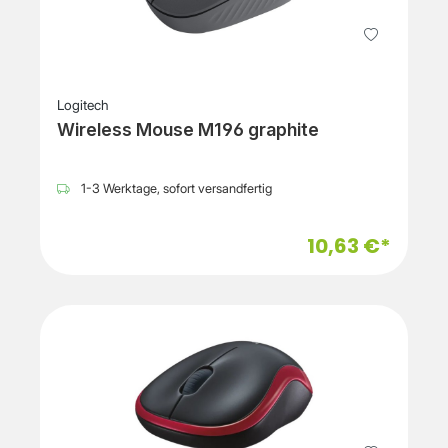
Logitech
Wireless Mouse M196 graphite
1-3 Werktage, sofort versandfertig
10,63 €*