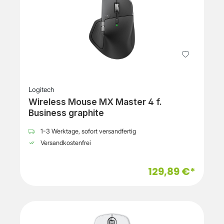
Logitech
Wireless Mouse MX Master 4 f.
Business graphite
1-3 Werktage, sofort versandfertig
Versandkostenfrei
129,89 €*