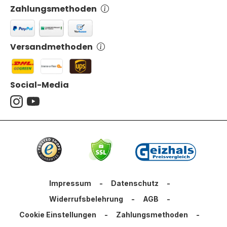
Zahlungsmethoden
Versandmethoden
Social-Media
Impressum
-
Datenschutz
-
Widerrufsbelehrung
-
AGB
-
Cookie Einstellungen
-
Zahlungsmethoden
-