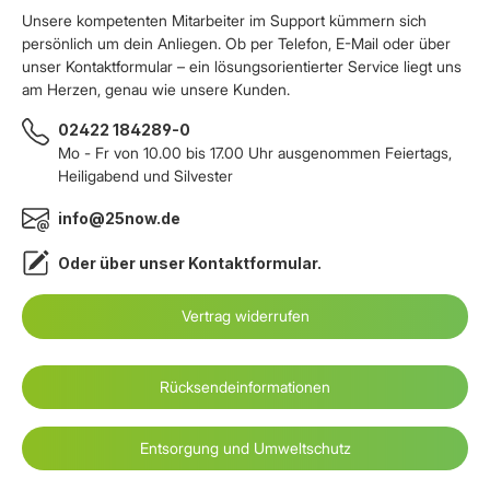
Unsere kompetenten Mitarbeiter im Support kümmern sich
persönlich um dein Anliegen. Ob per Telefon, E-Mail oder über
unser Kontaktformular – ein lösungsorientierter Service liegt uns
am Herzen, genau wie unsere Kunden.
02422 184289-0
Mo - Fr von 10.00 bis 17.00 Uhr ausgenommen Feiertags,
Heiligabend und Silvester
info@25now.de
Oder über unser
Kontaktformular
.
Vertrag widerrufen
Rücksendeinformationen
Entsorgung und Umweltschutz