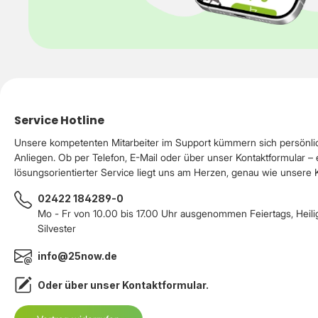
Service Hotline
Unsere kompetenten Mitarbeiter im Support kümmern sich persönli
Anliegen. Ob per Telefon, E-Mail oder über unser Kontaktformular – 
lösungsorientierter Service liegt uns am Herzen, genau wie unsere
02422 184289-0
Mo - Fr von 10.00 bis 17.00 Uhr ausgenommen Feiertags, Heil
Silvester
info@25now.de
Oder über unser
Kontaktformular
.