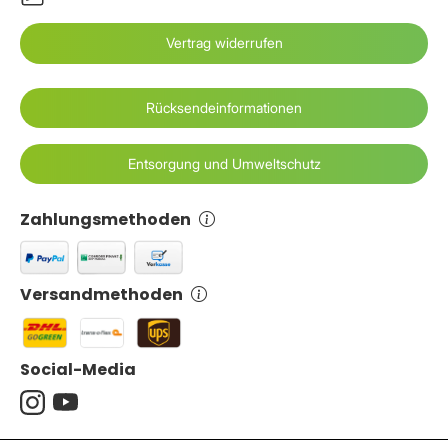
Vertrag widerrufen
Rücksendeinformationen
Entsorgung und Umweltschutz
Zahlungsmethoden
Versandmethoden
Social-Media