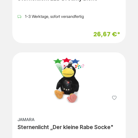
1-3 Werktage, sofort versandfertig
26,67 €*
JAMARA
Sternenlicht „Der kleine Rabe Socke"