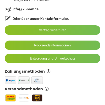
info@25now.de
Oder über unser
Kontaktformular
.
Vertrag widerrufen
Rücksendeinformationen
Entsorgung und Umweltschutz
Zahlungsmethoden
Versandmethoden