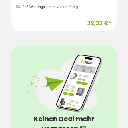
1-3 Werktage, sofort versandfertig
32,33 €*
Keinen Deal mehr