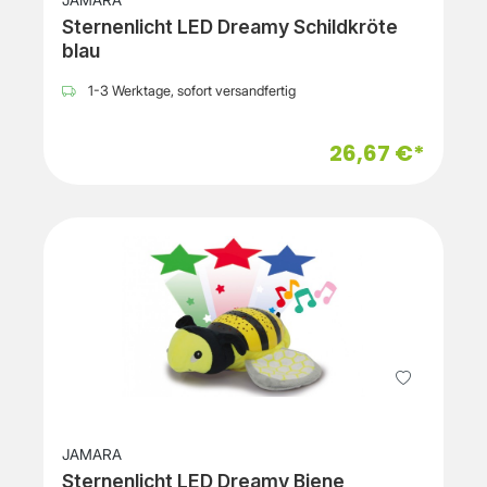
JAMARA
Sternenlicht LED Dreamy Schildkröte
blau
1-3 Werktage, sofort versandfertig
26,67 €*
JAMARA
Sternenlicht LED Dreamy Biene