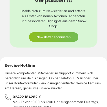
verpassen 📧
Melde dich zum Newsletter an und erfahre
als Erster von neuen Aktionen, Angeboten
und besonderen Highlights aus dem 25now
Shop.
Newsletter abonnieren
Service Hotline
Unsere kompetenten Mitarbeiter im Support kümmern sich
persönlich um dein Anliegen. Ob per Telefon, E-Mail oder über
unser Kontaktformular – ein lösungsorientierter Service liegt uns
am Herzen, genau wie unsere Kunden.
02422 184289-0
Mo - Fr von 10.00 bis 17.00 Uhr ausgenommen Feiertags,
Heiligabend und Silvester