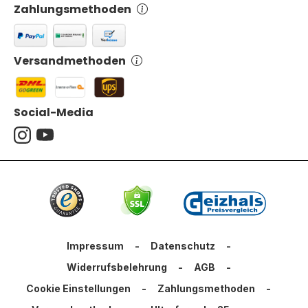
Zahlungsmethoden
Versandmethoden
Social-Media
Impressum
-
Datenschutz
-
Widerrufsbelehrung
-
AGB
-
Cookie Einstellungen
-
Zahlungsmethoden
-