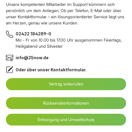
Unsere kompetenten Mitarbeiter im Support kümmern sich
persönlich um dein Anliegen. Ob per Telefon, E-Mail oder über
unser Kontaktformular – ein lösungsorientierter Service liegt uns
am Herzen, genau wie unsere Kunden.
02422 184289-0
Mo - Fr von 10.00 bis 17.00 Uhr ausgenommen Feiertags,
Heiligabend und Silvester
info@25now.de
Oder über unser
Kontaktformular
.
Vertrag widerrufen
Rücksendeinformationen
Entsorgung und Umweltschutz