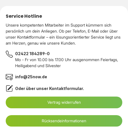
Service Hotline
Unsere kompetenten Mitarbeiter im Support kümmern sich
persönlich um dein Anliegen. Ob per Telefon, E-Mail oder über
unser Kontaktformular – ein lösungsorientierter Service liegt uns
am Herzen, genau wie unsere Kunden.
02422 184289-0
Mo - Fr von 10.00 bis 17.00 Uhr ausgenommen Feiertags,
Heiligabend und Silvester
info@25now.de
Oder über unser
Kontaktformular
.
Vertrag widerrufen
Rücksendeinformationen