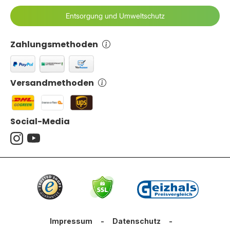
Entsorgung und Umweltschutz
Zahlungsmethoden
Versandmethoden
Social-Media
Impressum
-
Datenschutz
-