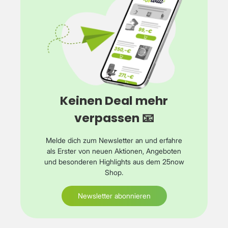
Keinen Deal mehr
verpassen 📧
Melde dich zum Newsletter an und erfahre
als Erster von neuen Aktionen, Angeboten
und besonderen Highlights aus dem 25now
Shop.
Newsletter abonnieren