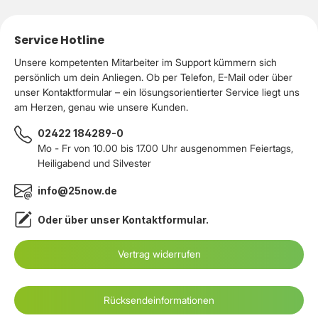
Service Hotline
Unsere kompetenten Mitarbeiter im Support kümmern sich
persönlich um dein Anliegen. Ob per Telefon, E-Mail oder über
unser Kontaktformular – ein lösungsorientierter Service liegt uns
am Herzen, genau wie unsere Kunden.
02422 184289-0
Mo - Fr von 10.00 bis 17.00 Uhr ausgenommen Feiertags,
Heiligabend und Silvester
info@25now.de
Oder über unser
Kontaktformular
.
Vertrag widerrufen
Rücksendeinformationen