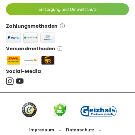
Entsorgung und Umweltschutz
Zahlungsmethoden
Versandmethoden
Social-Media
Impressum
-
Datenschutz
-