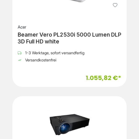
Acer
Beamer Vero PL2530i 5000 Lumen DLP
3D Full HD white
1-3 Werktage, sofort versandfertig
Versandkostenfrei
1.055,82 €*