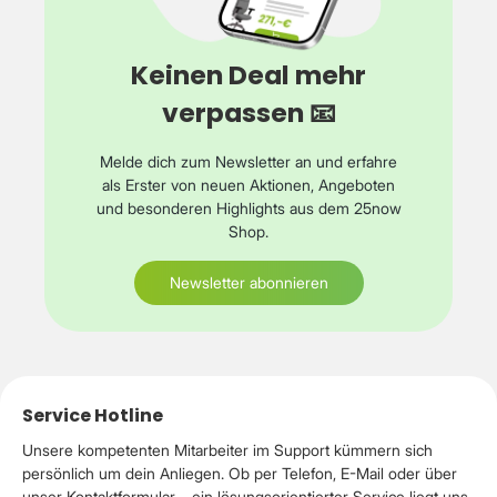
Keinen Deal mehr
verpassen 📧
Melde dich zum Newsletter an und erfahre
als Erster von neuen Aktionen, Angeboten
und besonderen Highlights aus dem 25now
Shop.
Newsletter abonnieren
Service Hotline
Unsere kompetenten Mitarbeiter im Support kümmern sich
persönlich um dein Anliegen. Ob per Telefon, E-Mail oder über
unser Kontaktformular – ein lösungsorientierter Service liegt uns