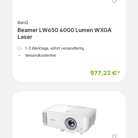
BenQ
Beamer LW650 4000 Lumen WXGA
Laser
1-3 Werktage, sofort versandfertig
Versandkostenfrei
977,23 €*