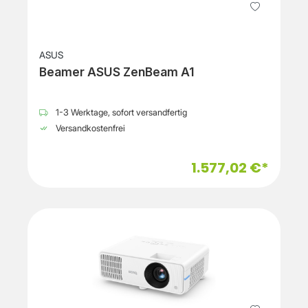
ASUS
Beamer ASUS ZenBeam A1
1-3 Werktage, sofort versandfertig
Versandkostenfrei
1.577,02 €*