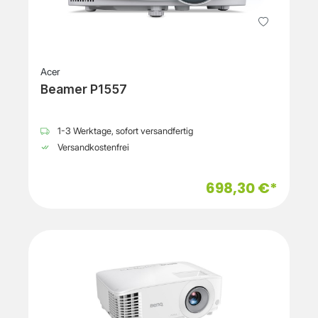
Acer
Beamer P1557
1-3 Werktage, sofort versandfertig
Versandkostenfrei
698,30 €*