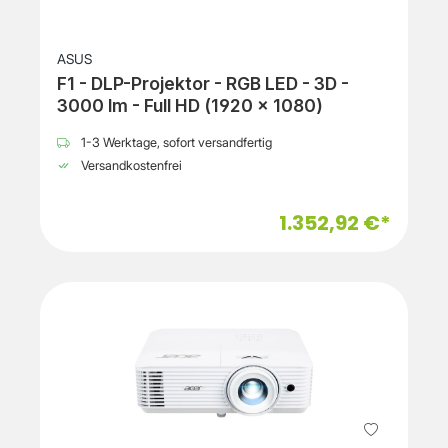
ASUS
F1 - DLP-Projektor - RGB LED - 3D -
3000 lm - Full HD (1920 x 1080)
1-3 Werktage, sofort versandfertig
Versandkostenfrei
1.352,92 €*