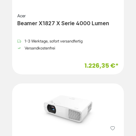
Acer
Beamer X1827 X Serie 4000 Lumen
1-3 Werktage, sofort versandfertig
Versandkostenfrei
1.226,35 €*