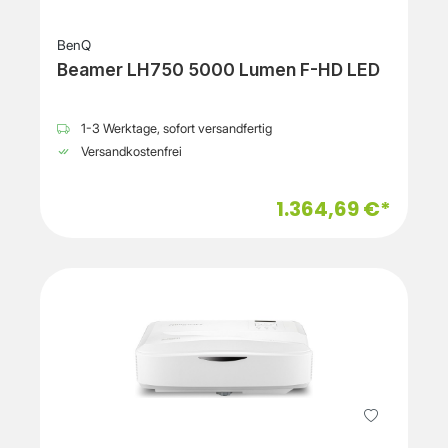
BenQ
Beamer LH750 5000 Lumen F-HD LED
1-3 Werktage, sofort versandfertig
Versandkostenfrei
1.364,69 €*