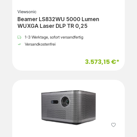
Viewsonic
Beamer LS832WU 5000 Lumen
WUXGA Laser DLP TR 0,25
1-3 Werktage, sofort versandfertig
Versandkostenfrei
3.573,15 €*