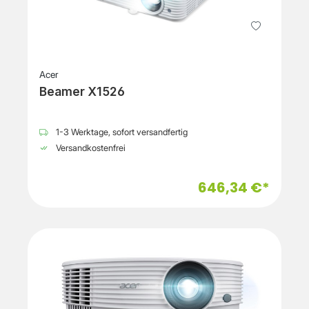
Acer
Beamer X1526
1-3 Werktage, sofort versandfertig
Versandkostenfrei
646,34 €*