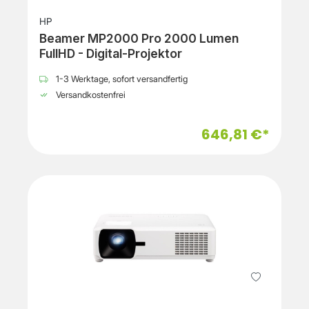
HP
Beamer MP2000 Pro 2000 Lumen
FullHD - Digital-Projektor
1-3 Werktage, sofort versandfertig
Versandkostenfrei
646,81 €*