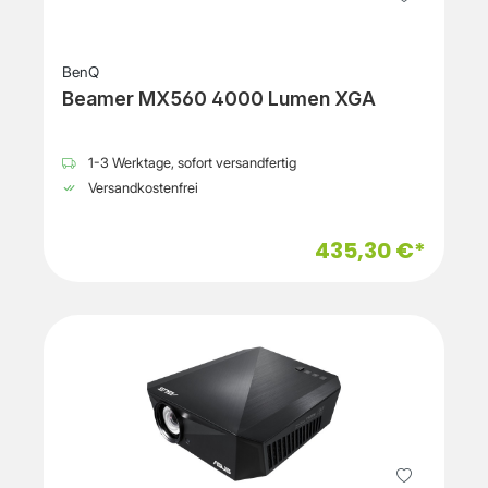
BenQ
Beamer MX560 4000 Lumen XGA
1-3 Werktage, sofort versandfertig
Versandkostenfrei
435,30 €*