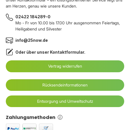
am Herzen, genau wie unsere Kunden.
02422 184289-0
Mo - Fr von 10.00 bis 17.00 Uhr ausgenommen Feiertags,
Heiligabend und Silvester
info@25now.de
Oder über unser
Kontaktformular
.
Vertrag widerrufen
Rücksendeinformationen
Entsorgung und Umweltschutz
Zahlungsmethoden