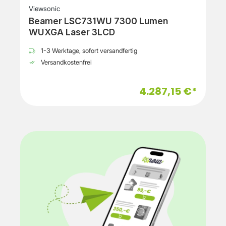
Viewsonic
Beamer LSC731WU 7300 Lumen
WUXGA Laser 3LCD
1-3 Werktage, sofort versandfertig
Versandkostenfrei
4.287,15 €*