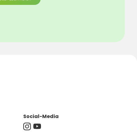
Social-Media