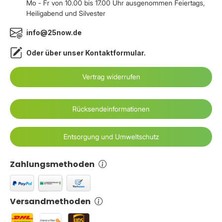
Mo - Fr von 10.00 bis 17.00 Uhr ausgenommen Feiertags,
Heiligabend und Silvester
info@25now.de
Oder über unser
Kontaktformular
.
Vertrag widerrufen
Rücksendeinformationen
Entsorgung und Umweltschutz
Zahlungsmethoden
Versandmethoden