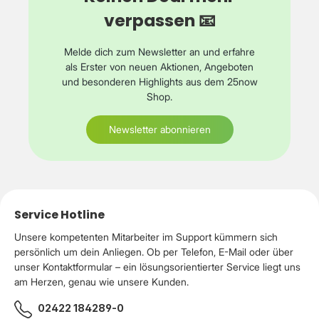
verpassen 📧
Melde dich zum Newsletter an und erfahre
als Erster von neuen Aktionen, Angeboten
und besonderen Highlights aus dem 25now
Shop.
Newsletter abonnieren
Service Hotline
Unsere kompetenten Mitarbeiter im Support kümmern sich
persönlich um dein Anliegen. Ob per Telefon, E-Mail oder über
unser Kontaktformular – ein lösungsorientierter Service liegt uns
am Herzen, genau wie unsere Kunden.
02422 184289-0