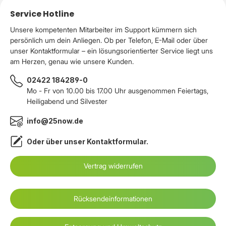
Service Hotline
Unsere kompetenten Mitarbeiter im Support kümmern sich
persönlich um dein Anliegen. Ob per Telefon, E-Mail oder über
unser Kontaktformular – ein lösungsorientierter Service liegt uns
am Herzen, genau wie unsere Kunden.
02422 184289-0
Mo - Fr von 10.00 bis 17.00 Uhr ausgenommen Feiertags,
Heiligabend und Silvester
info@25now.de
Oder über unser
Kontaktformular
.
Vertrag widerrufen
Rücksendeinformationen