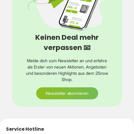
Keinen Deal mehr
verpassen 📧
Melde dich zum Newsletter an und erfahre
als Erster von neuen Aktionen, Angeboten
und besonderen Highlights aus dem 25now
Shop.
Newsletter abonnieren
Service Hotline