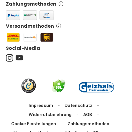
Zahlungsmethoden
Versandmethoden
Social-Media
Impressum
-
Datenschutz
-
Widerrufsbelehrung
-
AGB
-
Cookie Einstellungen
-
Zahlungsmethoden
-