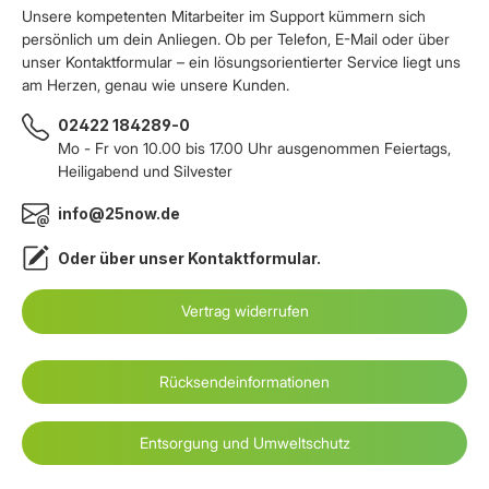
Unsere kompetenten Mitarbeiter im Support kümmern sich
persönlich um dein Anliegen. Ob per Telefon, E-Mail oder über
unser Kontaktformular – ein lösungsorientierter Service liegt uns
am Herzen, genau wie unsere Kunden.
02422 184289-0
Mo - Fr von 10.00 bis 17.00 Uhr ausgenommen Feiertags,
Heiligabend und Silvester
info@25now.de
Oder über unser
Kontaktformular
.
Vertrag widerrufen
Rücksendeinformationen
Entsorgung und Umweltschutz