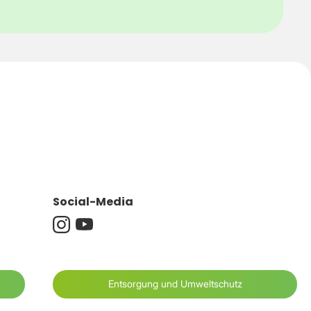
Social-Media
Entsorgung und Umweltschutz