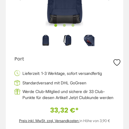
Port
Lieferzeit: 1-3 Werktage, sofort versandfertig
Standardversand mit DHL GoGreen
Werde Club-Mitglied und sichere dir 33 Club-
Punkte für diesen Artikel!
Jetzt Clubkunde werden
33,32 €*
Preis inkl. MwSt. zzgl. Versandkosten
in Höhe von 3,90 €