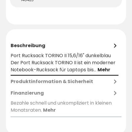
Beschreibung
Port Rucksack TORINO II 15,6/16" dunkelblau
Der Port Rucksack TORINO II ist ein moderner
Notebook-Rucksack für Laptops bis…
Mehr
Produktinformation & Sicherheit
Finanzierung
Bezahle schnell und unkompliziert in kleinen
Monatsraten.
Mehr