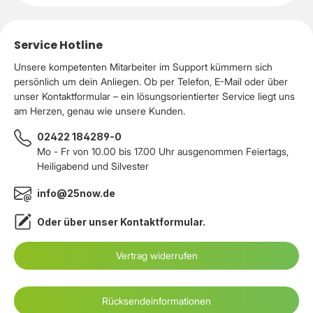
Service Hotline
Unsere kompetenten Mitarbeiter im Support kümmern sich
persönlich um dein Anliegen. Ob per Telefon, E-Mail oder über
unser Kontaktformular – ein lösungsorientierter Service liegt uns
am Herzen, genau wie unsere Kunden.
02422 184289-0
Mo - Fr von 10.00 bis 17.00 Uhr ausgenommen Feiertags,
Heiligabend und Silvester
info@25now.de
Oder über unser
Kontaktformular
.
Vertrag widerrufen
Rücksendeinformationen