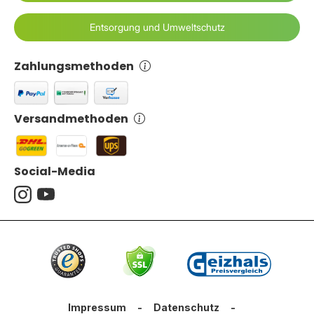
Entsorgung und Umweltschutz
Zahlungsmethoden
Versandmethoden
Social-Media
Impressum
-
Datenschutz
-