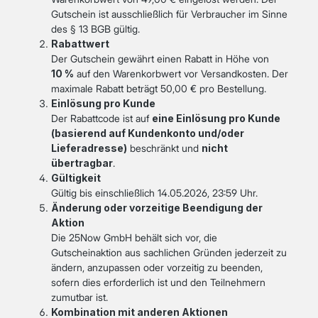
Gutschein ist ausschließlich für Verbraucher im Sinne
des § 13 BGB gültig.
Rabattwert
Der Gutschein gewährt einen Rabatt in Höhe von
10 %
auf den Warenkorbwert vor Versandkosten. Der
maximale Rabatt beträgt 50,00 € pro Bestellung.
Einlösung pro Kunde
Der Rabattcode ist auf
eine Einlösung pro Kunde
(basierend auf Kundenkonto und/oder
Lieferadresse)
beschränkt und
nicht
übertragbar
.
Gültigkeit
Gültig bis einschließlich
14.05.2026, 23:59 Uhr
.
Änderung oder vorzeitige Beendigung der
Aktion
Die 25Now GmbH behält sich vor, die
Gutscheinaktion aus sachlichen Gründen jederzeit zu
ändern, anzupassen oder vorzeitig zu beenden,
sofern dies erforderlich ist und den Teilnehmern
zumutbar ist.
Kombination mit anderen Aktionen