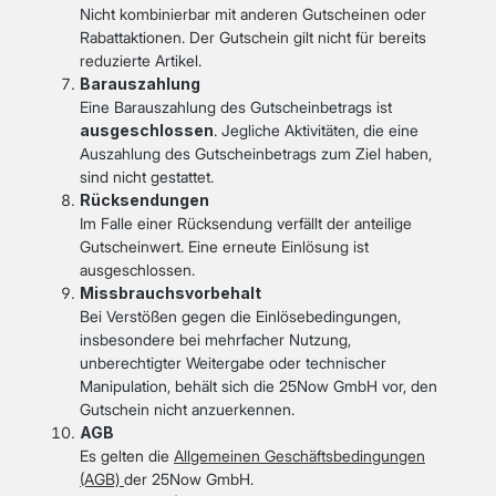
Nicht kombinierbar mit anderen Gutscheinen oder
Rabattaktionen. Der Gutschein gilt nicht für bereits
reduzierte Artikel.
Barauszahlung
Eine Barauszahlung des Gutscheinbetrags ist
ausgeschlossen
. Jegliche Aktivitäten, die eine
Auszahlung des Gutscheinbetrags zum Ziel haben,
sind nicht gestattet.
Rücksendungen
Im Falle einer Rücksendung verfällt der anteilige
Gutscheinwert. Eine erneute Einlösung ist
ausgeschlossen.
Missbrauchsvorbehalt
Bei Verstößen gegen die Einlösebedingungen,
insbesondere bei mehrfacher Nutzung,
unberechtigter Weitergabe oder technischer
Manipulation, behält sich die 25Now GmbH vor, den
Gutschein nicht anzuerkennen.
AGB
Es gelten die
Allgemeinen Geschäftsbedingungen
(AGB)
der 25Now GmbH.