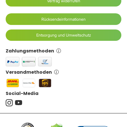
Vertrag widerrufen
Rücksendeinformationen
Entsorgung und Umweltschutz
Zahlungsmethoden
Versandmethoden
Social-Media