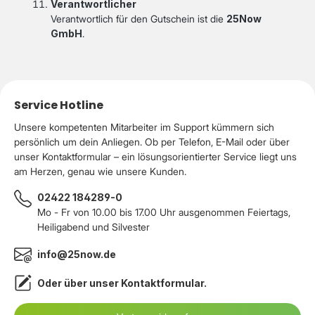
Verantwortlicher
Verantwortlich für den Gutschein ist die
25Now
GmbH
.
Service Hotline
Unsere kompetenten Mitarbeiter im Support kümmern sich
persönlich um dein Anliegen. Ob per Telefon, E-Mail oder über
unser Kontaktformular – ein lösungsorientierter Service liegt uns
am Herzen, genau wie unsere Kunden.
02422 184289-0
Mo - Fr von 10.00 bis 17.00 Uhr ausgenommen Feiertags,
Heiligabend und Silvester
info@25now.de
Oder über unser
Kontaktformular
.