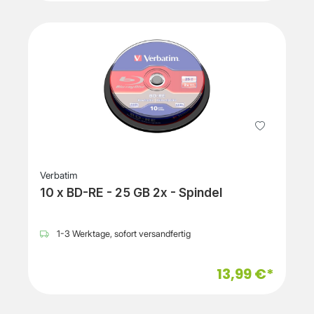
Verbatim
10 x BD-RE - 25 GB 2x - Spindel
1-3 Werktage, sofort versandfertig
13,99 €*