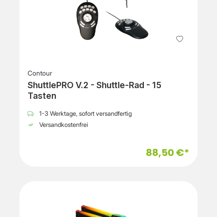
Contour
ShuttlePRO V.2 - Shuttle-Rad - 15
Tasten
1-3 Werktage, sofort versandfertig
Versandkostenfrei
88,50 €*