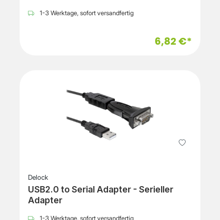
1-3 Werktage, sofort versandfertig
6,82 €*
Delock
USB2.0 to Serial Adapter - Serieller
Adapter
1-3 Werktage, sofort versandfertig