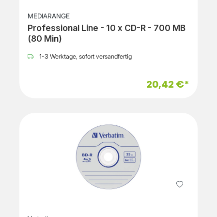
MEDIARANGE
Professional Line - 10 x CD-R - 700 MB
(80 Min)
1-3 Werktage, sofort versandfertig
20,42 €*