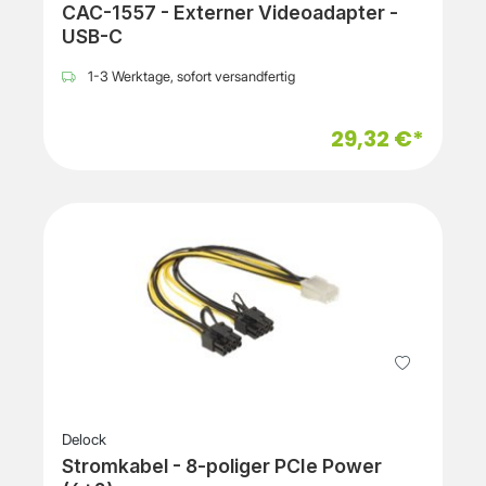
CAC-1557 - Externer Videoadapter -
USB-C
1-3 Werktage, sofort versandfertig
29,32 €*
Delock
Stromkabel - 8-poliger PCIe Power