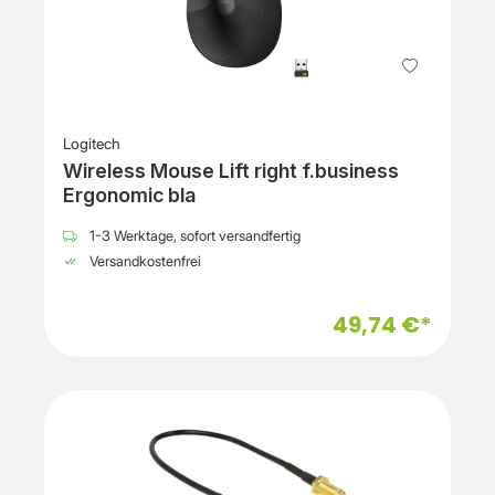
Logitech
Wireless Mouse Lift right f.business
Ergonomic bla
1-3 Werktage, sofort versandfertig
Versandkostenfrei
49,74 €*