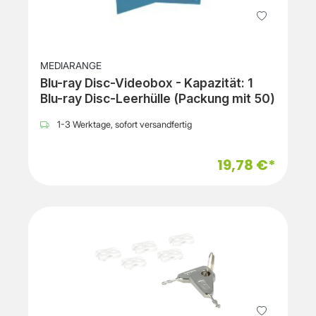
MEDIARANGE
Blu-ray Disc-Videobox - Kapazität: 1
Blu-ray Disc-Leerhülle (Packung mit 50)
1-3 Werktage, sofort versandfertig
19,78 €*