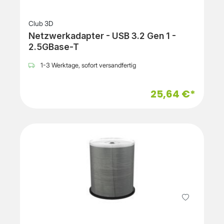
Club 3D
Netzwerkadapter - USB 3.2 Gen 1 -
2.5GBase-T
1-3 Werktage, sofort versandfertig
25,64 €*