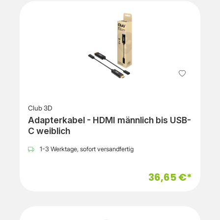
Club 3D
Adapterkabel - HDMI männlich bis USB-
C weiblich
1-3 Werktage, sofort versandfertig
36,65 €*