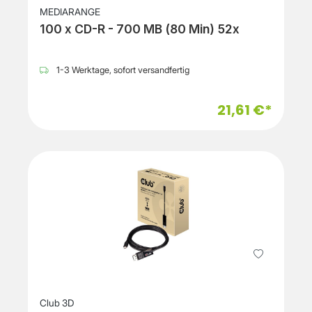
MEDIARANGE
100 x CD-R - 700 MB (80 Min) 52x
1-3 Werktage, sofort versandfertig
21,61 €*
Club 3D