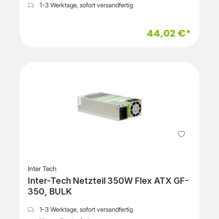
1-3 Werktage, sofort versandfertig
44,02 €*
Inter Tech
Inter-Tech Netzteil 350W Flex ATX GF-
350, BULK
1-3 Werktage, sofort versandfertig