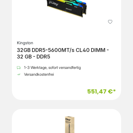
Kingston
32GB DDR5-5600MT/s CL40 DIMM -
32 GB - DDR5
1-3 Werktage, sofort versandfertig
Versandkostenfrei
551,47 €*