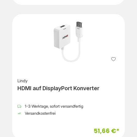
Lindy
HDMI auf DisplayPort Konverter
1-3 Werktage, sofort versandfertig
Versandkostenfrei
51,66 €*