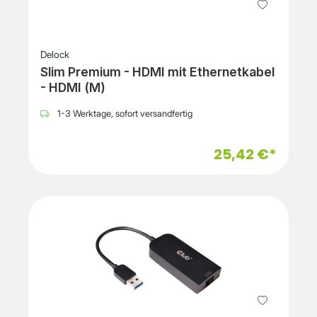
Delock
Slim Premium - HDMI mit Ethernetkabel
- HDMI (M)
1-3 Werktage, sofort versandfertig
25,42 €*