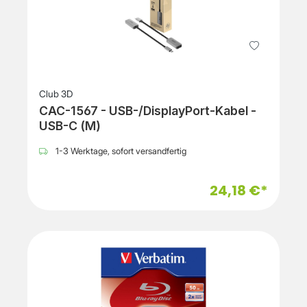
Club 3D
CAC-1567 - USB-/DisplayPort-Kabel -
USB-C (M)
1-3 Werktage, sofort versandfertig
24,18 €*