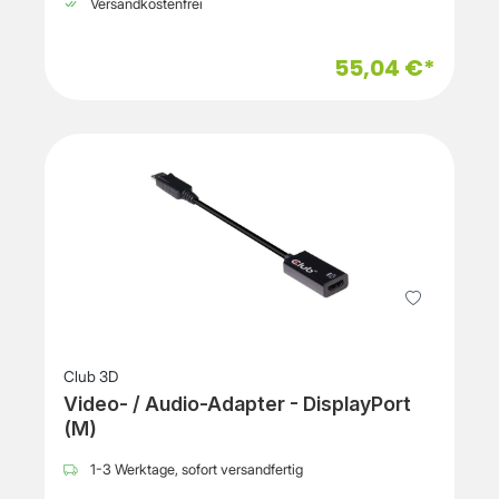
Versandkostenfrei
55,04 €*
Club 3D
Video- / Audio-Adapter - DisplayPort
(M)
1-3 Werktage, sofort versandfertig