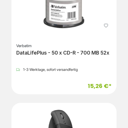
Verbatim
DataLifePlus - 50 x CD-R - 700 MB 52x
1-3 Werktage, sofort versandfertig
15,26 €*