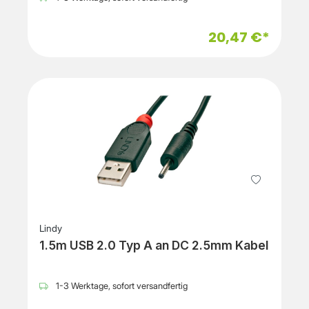
20,47 €*
Lindy
1.5m USB 2.0 Typ A an DC 2.5mm Kabel
1-3 Werktage, sofort versandfertig