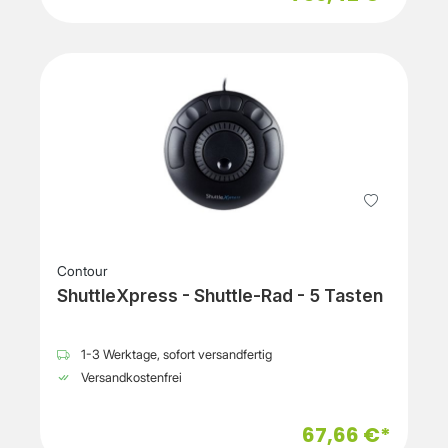
Contour
ShuttleXpress - Shuttle-Rad - 5 Tasten
1-3 Werktage, sofort versandfertig
Versandkostenfrei
67,66 €*