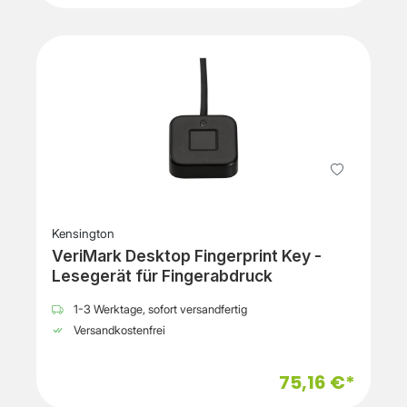
Kensington
VeriMark Desktop Fingerprint Key -
Lesegerät für Fingerabdruck
1-3 Werktage, sofort versandfertig
Versandkostenfrei
75,16 €*