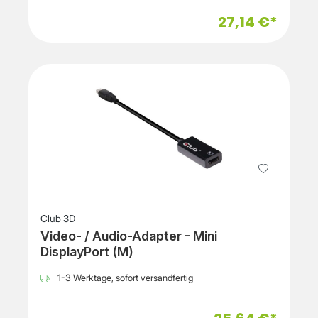
27,14 €*
Club 3D
Video- / Audio-Adapter - Mini
DisplayPort (M)
1-3 Werktage, sofort versandfertig