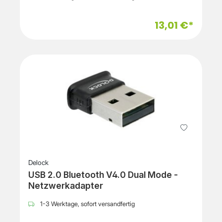
13,01 €*
Delock
USB 2.0 Bluetooth V4.0 Dual Mode -
Netzwerkadapter
1-3 Werktage, sofort versandfertig