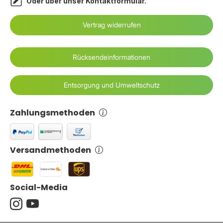
Oder über unser
Kontaktformular
.
Vertrag widerrufen
Rücksendeinformationen
Entsorgung und Umweltschutz
Zahlungsmethoden
Versandmethoden
Social-Media