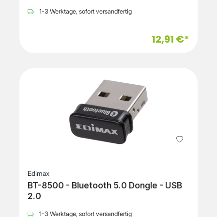
1-3 Werktage, sofort versandfertig
12,91 €*
Edimax
BT-8500 - Bluetooth 5.0 Dongle - USB
2.0
1-3 Werktage, sofort versandfertig