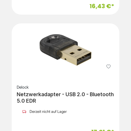
16,43 €*
Delock
Netzwerkadapter - USB 2.0 - Bluetooth
5.0 EDR
Derzeit nicht auf Lager