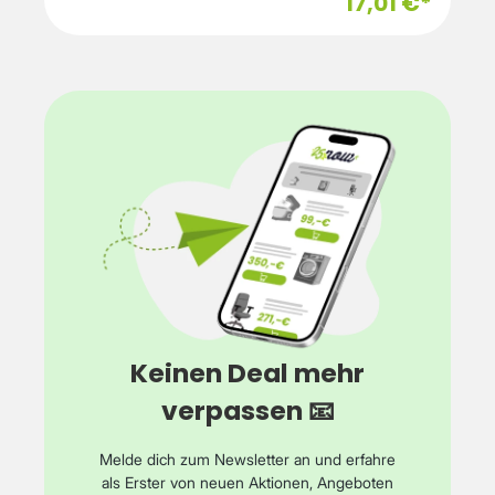
17,01 €*
Keinen Deal mehr
verpassen 📧
Melde dich zum Newsletter an und erfahre
als Erster von neuen Aktionen, Angeboten