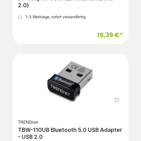
2.0)
1-3 Werktage, sofort versandfertig
15,39 €*
TRENDnet
TBW-110UB Bluetooth 5.0 USB Adapter
- USB 2.0