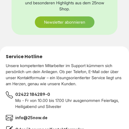
und besonderen Highlights aus dem 25now
Shop.
Newsletter abonnieren
Service Hotline
Unsere kompetenten Mitarbeiter im Support kümmern sich
persönlich um dein Anliegen. Ob per Telefon, E-Mail oder über
unser Kontaktformular – ein lösungsorientierter Service liegt uns
am Herzen, genau wie unsere Kunden.
02422 184289-0
Mo - Fr von 10.00 bis 17.00 Uhr ausgenommen Feiertags,
Heiligabend und Silvester
info@25now.de