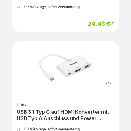
1-3 Werktage, sofort versandfertig
24,43 €*
Lindy
USB 3.1 Typ C auf HDMI Konverter mit
USB Typ A Anschluss und Power
Delivery
1-3 Werktage, sofort versandfertig