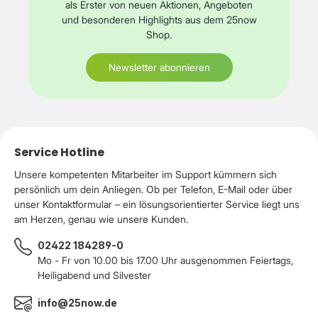
als Erster von neuen Aktionen, Angeboten
und besonderen Highlights aus dem 25now
Shop.
Newsletter abonnieren
Service Hotline
Unsere kompetenten Mitarbeiter im Support kümmern sich
persönlich um dein Anliegen. Ob per Telefon, E-Mail oder über
unser Kontaktformular – ein lösungsorientierter Service liegt uns
am Herzen, genau wie unsere Kunden.
02422 184289-0
Mo - Fr von 10.00 bis 17.00 Uhr ausgenommen Feiertags,
Heiligabend und Silvester
info@25now.de