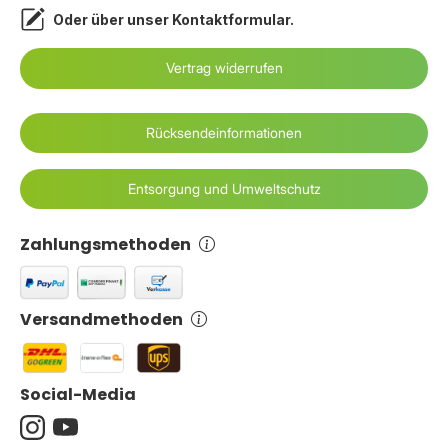
Oder über unser
Kontaktformular
.
Vertrag widerrufen
Rücksendeinformationen
Entsorgung und Umweltschutz
Zahlungsmethoden
Versandmethoden
Social-Media