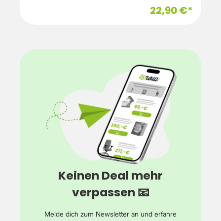
22,90 €*
Keinen Deal mehr
verpassen 📧
Melde dich zum Newsletter an und erfahre